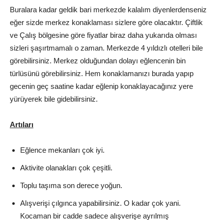
Buralara kadar geldik bari merkezde kalalım diyenlerdenseniz
eğer sizde merkez konaklaması sizlere göre olacaktır. Çiftlik
ve Çalış bölgesine göre fiyatlar biraz daha yukarıda olması
sizleri şaşırtmamalı o zaman. Merkezde 4 yıldızlı otelleri bile
görebilirsiniz. Merkez olduğundan dolayı eğlencenin bin
türlüsünü görebilirsiniz. Hem konaklamanızı burada yapıp
gecenin geç saatine kadar eğlenip konaklayacağınız yere
yürüyerek bile gidebilirsiniz.
Artıları
Eğlence mekanları çok iyi.
Aktivite olanakları çok çeşitli.
Toplu taşıma son derece yoğun.
Alışverişi çılgınca yapabilirsiniz. O kadar çok yani.
Kocaman bir cadde sadece alışverişe ayrılmış