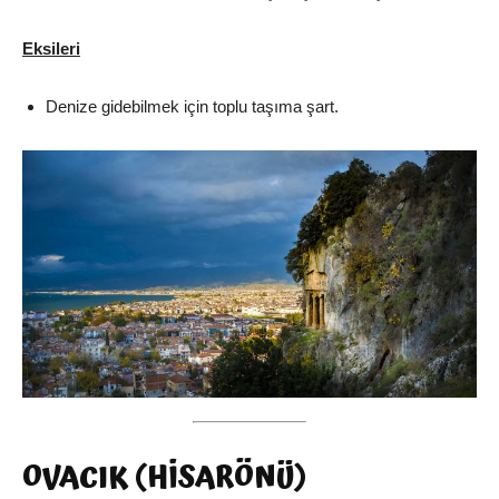
Eksileri
Denize gidebilmek için toplu taşıma şart.
OVACIK (HİSARÖNÜ)