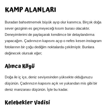
KAMP ALANLARI
Buradan bahsetmemek büyük ayıp olur kanımca. Birçok doğa
sever gezginin es geçmeyeceği kısım burası olacaktır.
Deneyimlerimi de paylaşarak kendimce bir detaylandırma
yapacağım. Çadırınızın kapısını açıp o nefes kesen instagram
fotolarının bir çoğu dediğim noktalarda çekilmiştir. Bunlara
değinecek olursak eğer;
Alınca Köyü
Doğa ile iç içe, deniz seviyesinden yüksekte olduğunuzu
düşünün. Çadırınızın kapısını açık ve yukarıdan mis gibi bir
deniz manzarası düşünün. İşte bu kadar.
Kelebekler Vadisi