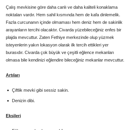
Çalış mevkisine göre daha canlı ve daha kaliteli konaklama
noktaları vardır. Hem sahil kısmında hem de kafa dinlemelik.
Fazla curcunanın içinde olmaması hem deniz hem de sakinlik
arayanların tercihi olacaktır. Civarda yüzebileceğiniz enfes bir
plajda mevcuttur. Zaten Fethiye merkezinde olup yüzmek
isteyenlerin yakın lokasyon olarak ilk tercih ettikleri yer
burasıdır. Civarda çok büyük ve çeşitli eğlence mekanları
olmasa bile kendinizi eğlendire bileceğiniz mekanlar mevcuttur.
Artıları
Çiftlik mevki gibi sessiz sakin.
Denizin dibi.
Eksileri