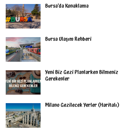
Bursa’da Konaklama
Bursa Ulaşım Rehberi
Yeni Biz Gezi Planlarken Bilmeniz
Gerekenler
Milano Gezilecek Yerler (Haritalı)