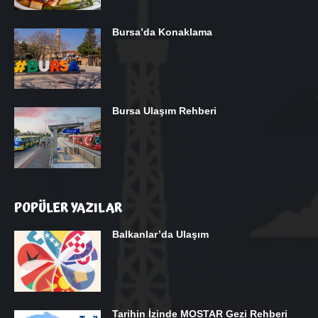
Bursa’da Konaklama
Bursa Ulaşım Rehberi
POPÜLER YAZILAR
Balkanlar’da Ulaşım
Tarihin İzinde MOSTAR Gezi Rehberi