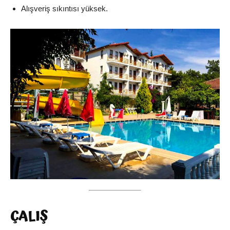
Alışveriş sıkıntısı yüksek.
ÇALIŞ