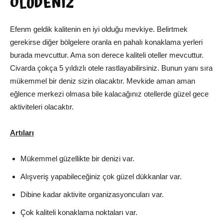
ÖLÜDENİZ
Efenm geldik kalitenin en iyi olduğu mevkiye. Belirtmek
gerekirse diğer bölgelere oranla en pahalı konaklama yerleri
burada mevcuttur. Ama son derece kaliteli oteller mevcuttur.
Civarda çokça 5 yıldızlı otele rastlayabilirsiniz. Bunun yanı sıra
mükemmel bir deniz sizin olacaktır. Mevkide aman aman
eğlence merkezi olmasa bile kalacağınız otellerde güzel gece
aktiviteleri olacaktır.
Artıları
Mükemmel güzellikte bir denizi var.
Alışveriş yapabileceğiniz çok güzel dükkanlar var.
Dibine kadar aktivite organizasyoncuları var.
Çok kaliteli konaklama noktaları var.