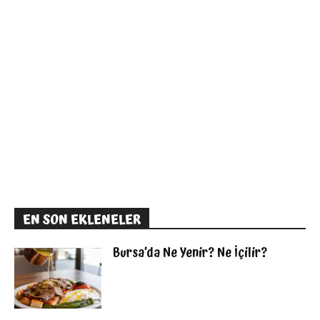
EN SON EKLENELER
Bursa’da Ne Yenir? Ne İçilir?