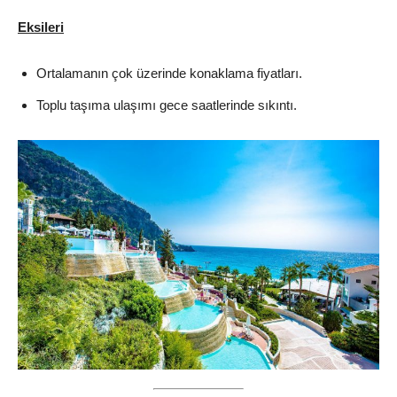
Eksileri
Ortalamanın çok üzerinde konaklama fiyatları.
Toplu taşıma ulaşımı gece saatlerinde sıkıntı.