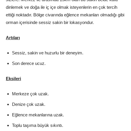
dinlemek ve doğa ile iç içe olmak isteyenlerin en çok tercih
ettiği noktadır. Bölge civarında eğlence mekanları olmadığı gibi
orman içerisinde sessiz sakin bir lokasyondur.
Artıları
Sessiz, sakin ve huzurlu bir deneyim.
Son derece ucuz.
Eksileri
Merkeze çok uzak.
Denize çok uzak.
Eğlence mekanlarına uzak.
Toplu taşıma büyük sıkıntı.