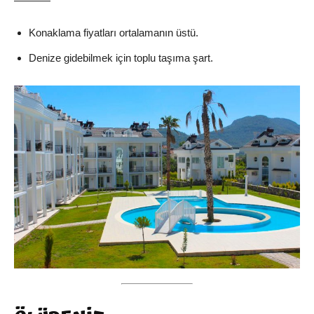
Konaklama fiyatları ortalamanın üstü.
Denize gidebilmek için toplu taşıma şart.