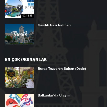
00:12:35
Gemlik Gezi Rehberi
EN ÇOK OKUNANLAR
Bursa Tezveren Sultan (Dede)
Balkanlar’da Ulaşım